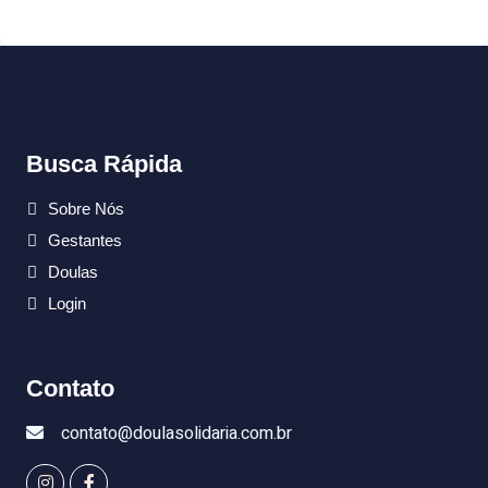
Busca Rápida
Sobre Nós
Gestantes
Doulas
Login
Contato
contato@doulasolidaria.com.br