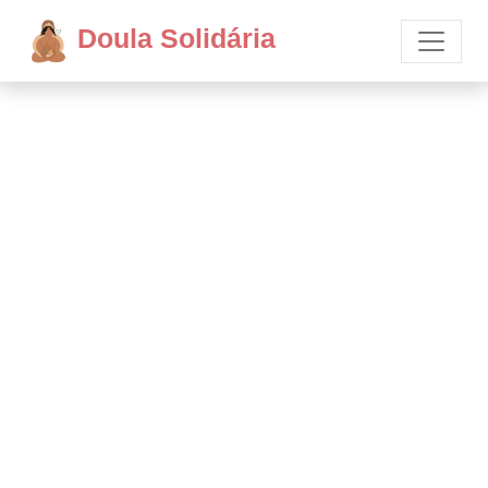
Doula Solidária